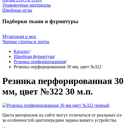
Упаковочные материалы
Швейные иглы
Подборки ткани и фурнитуры
Мультикам и мох
Черные стропы и ленты
Каталог
/
Швейная фурнитура
/
Резинка перфорированная
/
Резинка перфорированная 30 мм, цвет №322
Резинка перфорированная 30
мм, цвет №322 30 м.п.
Цвета материалов на сайте могут отличаться от реальных из-
за особенностей цветопередачи экрана вашего устройства