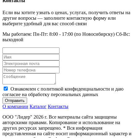
Контакты
Если вы хотите узнать о ценах, услугах, получить ответы на
другие вопросы — заполните контактную форму или
выберите удобный для вас способ связи
Мы работаем: Пн-Пт: 8:00 - 17:00 (по Новосибирску) Сб-Вс:
выходной
Ознакомлен с политикой конфиденциальности и даю
согласие на обработку персональных данных
Отправить
О компании
Каталог
Контакты
ООО "Лидер" 2026 г. Все материалы сайта защищены
авторскими правами. Копирование и использование на
других ресурсах запрещено. * Вся информация
представленная на сайте носит информационный характер и