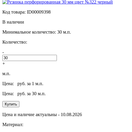
Код товара: ID00009398
В наличии
Минимальное количество: 30 м.п.
Количество:
-
+
м.п.
Цена:
руб. за 1 м.п.
Цена:
руб. за 30 м.п.
Купить
Цена и наличие актуальны - 10.08.2026
Материал: