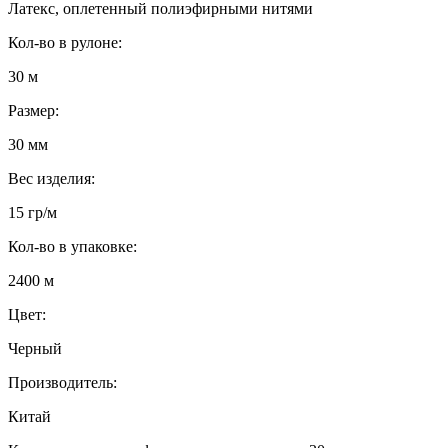
Латекс, оплетенный полиэфирными нитями
Кол-во в рулоне:
30 м
Размер:
30 мм
Вес изделия:
15 гр/м
Кол-во в упаковке:
2400 м
Цвет:
Черный
Производитель:
Китай