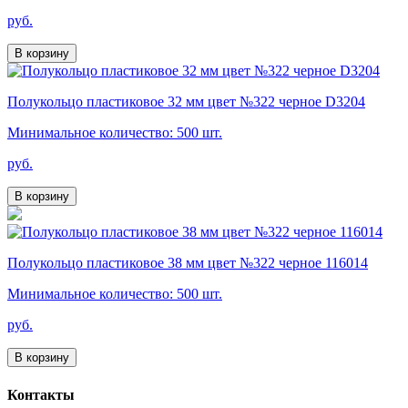
руб.
В корзину
Полукольцо пластиковое 32 мм цвет №322 черное D3204
Минимальное количество: 500 шт.
руб.
В корзину
Полукольцо пластиковое 38 мм цвет №322 черное 116014
Минимальное количество: 500 шт.
руб.
В корзину
Контакты