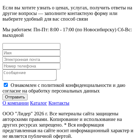
Если вы хотите узнать о ценах, услугах, получить ответы на
другие вопросы — заполните контактную форму или
выберите удобный для вас способ связи
Мы работаем: Пн-Пт: 8:00 - 17:00 (по Новосибирску) Сб-Вс:
выходной
Ознакомлен с политикой конфиденциальности и даю
согласие на обработку персональных данных
Отправить
О компании
Каталог
Контакты
ООО "Лидер" 2026 г. Все материалы сайта защищены
авторскими правами. Копирование и использование на
других ресурсах запрещено. * Вся информация
представленная на сайте носит информационный характер и
не является публичной офертой.