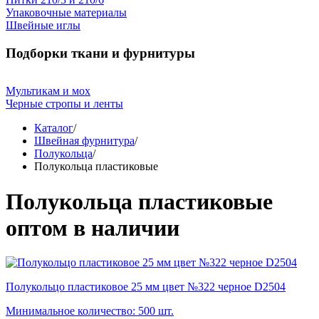
Упаковочные материалы
Швейные иглы
Подборки ткани и фурнитуры
Мультикам и мох
Черные стропы и ленты
Каталог
/
Швейная фурнитура
/
Полукольца
/
Полукольца пластиковые
Полукольца пластиковые
оптом в наличии
Полукольцо пластиковое 25 мм цвет №322 черное D2504
Минимальное количество: 500 шт.