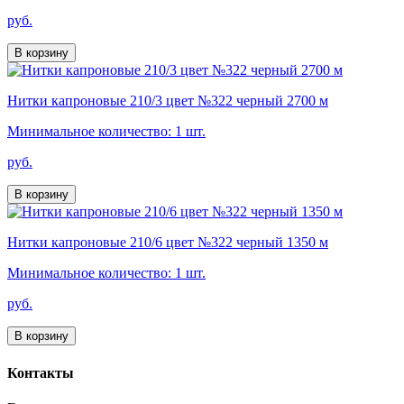
руб.
В корзину
Нитки капроновые 210/3 цвет №322 черный 2700 м
Минимальное количество: 1 шт.
руб.
В корзину
Нитки капроновые 210/6 цвет №322 черный 1350 м
Минимальное количество: 1 шт.
руб.
В корзину
Контакты