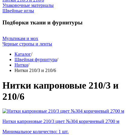
Упаковочные материалы
Швейные иглы
Подборки ткани и фурнитуры
Мультикам и мох
Черные стропы и ленты
Каталог
/
Швейная фурнитура
/
Нитки
/
Нитки 210/3 и 210/6
Нитки капроновые 210/3 и
210/6
Нитки капроновые 210/3 цвет №304 коричневый 2700 м
Минимальное количество: 1 шт.