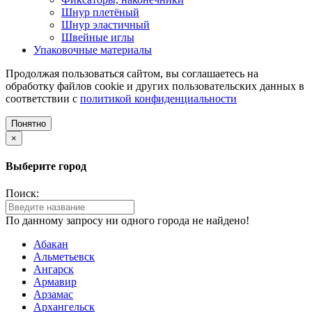
Шнур плетёный
Шнур эластичный
Швейные иглы
Упаковочные материалы
Продолжая пользоваться сайтом, вы соглашаетесь на
обработку файлов cookie и других пользовательских данных в
соответствии с
политикой конфиденциальности
Понятно
×
Выберите город
Поиск:
По данному запросу ни одного города не найдено!
Абакан
Альметьевск
Ангарск
Армавир
Арзамас
Архангельск