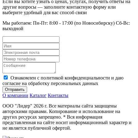
Если вы хотите узнать о ценах, услугах, получить ответы на
другие вопросы — заполните контактную форму или
выберите удобный для вас способ связи
Мы работаем: Пн-Пт: 8:00 - 17:00 (по Новосибирску) Сб-Вс:
выходной
Ознакомлен с политикой конфиденциальности и даю
согласие на обработку персональных данных
Отправить
О компании
Каталог
Контакты
ООО "Лидер" 2026 г. Все материалы сайта защищены
авторскими правами. Копирование и использование на
других ресурсах запрещено. * Вся информация
представленная на сайте носит информационный характер и
не является публичной офертой.