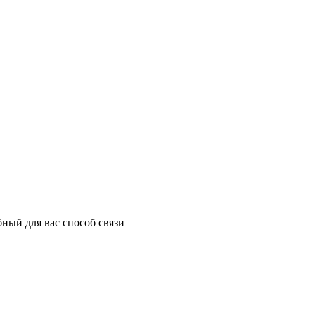
ный для вас способ связи