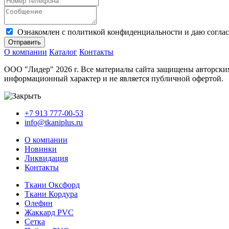
Ознакомлен с политикой конфиденциальности и даю соглас
Отправить
О компании
Каталог
Контакты
ООО "Лидер" 2026 г. Все материалы сайта защищены авторским
информационный характер и не является публичной офертой.
+7 913 777-00-53
info@tkaniplus.ru
О компании
Новинки
Ликвидация
Контакты
Ткани Оксфорд
Ткани Кордура
Олефин
Жаккард PVC
Сетка