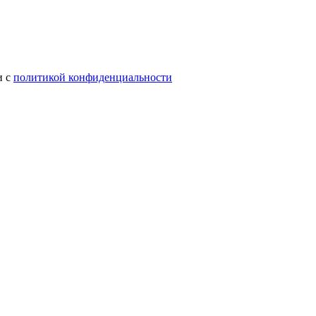
и с
политикой конфиденциальности