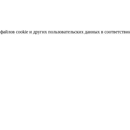
 файлов cookie и других пользовательских данных в соответстви