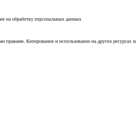
ие на обработку персональных данных
и правами. Копирование и использование на других ресурсах з