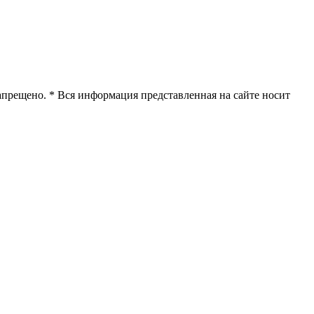
апрещено. * Вся информация представленная на сайте носит