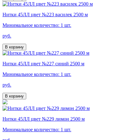
Нитки 45ЛЛ цвет №223 василек 2500 м
Минимальное количество: 1 шт.
руб.
В корзину
Нитки 45ЛЛ цвет №227 синий 2500 м
Минимальное количество: 1 шт.
руб.
В корзину
Нитки 45ЛЛ цвет №229 лимон 2500 м
Минимальное количество: 1 шт.