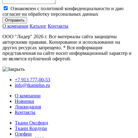
Ознакомлен с политикой конфиденциальности и даю
согласие на обработку персональных данных
Отправить
О компании
Каталог
Контакты
ООО "Лидер" 2026 г. Все материалы сайта защищены
авторскими правами. Копирование и использование на
других ресурсах запрещено. * Вся информация
представленная на сайте носит информационный характер и
не является публичной офертой.
+7 913 777-00-53
info@tkaniplus.ru
О компании
Новинки
Ликвидация
Контакты
Ткани Оксфорд
Ткани Кордура
Олефин