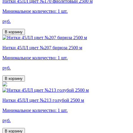
Нитки 45ЛЛ цвет №170 фиолетовый 2500 м
Минимальное количество: 1 шт.
руб.
В корзину
Нитки 45ЛЛ цвет №207 бирюза 2500 м
Минимальное количество: 1 шт.
руб.
В корзину
Нитки 45ЛЛ цвет №213 голубой 2500 м
Минимальное количество: 1 шт.
руб.
В корзину