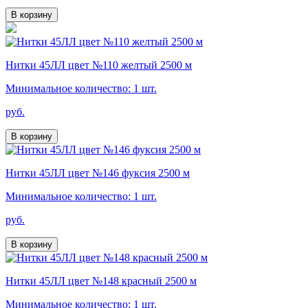
В корзину
Нитки 45ЛЛ цвет №110 желтый 2500 м
Минимальное количество: 1 шт.
руб.
В корзину
Нитки 45ЛЛ цвет №146 фуксия 2500 м
Минимальное количество: 1 шт.
руб.
В корзину
Нитки 45ЛЛ цвет №148 красный 2500 м
Минимальное количество: 1 шт.