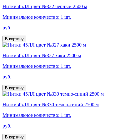
Нитки 45ЛЛ цвет №322 черный 2500 м
Минимальное количество: 1 шт.
руб.
В корзину
Нитки 45ЛЛ цвет №327 хаки 2500 м
Минимальное количество: 1 шт.
руб.
В корзину
Нитки 45ЛЛ цвет №330 темно-синий 2500 м
Минимальное количество: 1 шт.
руб.
В корзину