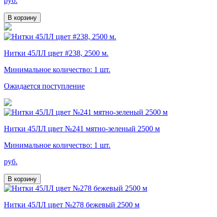
руб.
В корзину
Нитки 45ЛЛ цвет #238, 2500 м.
Минимальное количество: 1 шт.
Ожидается поступление
Нитки 45ЛЛ цвет №241 мятно-зеленый 2500 м
Минимальное количество: 1 шт.
руб.
В корзину
Нитки 45ЛЛ цвет №278 бежевый 2500 м