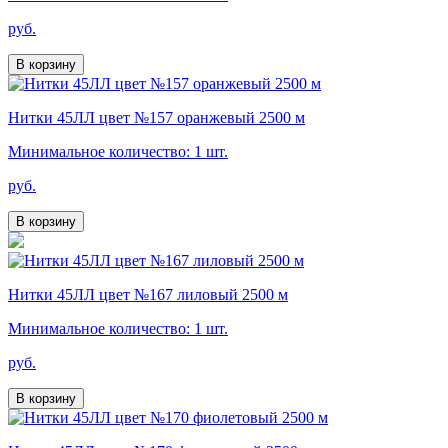
руб.
В корзину
Нитки 45ЛЛ цвет №157 оранжевый 2500 м
Минимальное количество: 1 шт.
руб.
В корзину
Нитки 45ЛЛ цвет №167 лиловый 2500 м
Минимальное количество: 1 шт.
руб.
В корзину