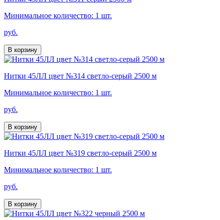
Минимальное количество: 1 шт.
руб.
В корзину
Нитки 45ЛЛ цвет №314 светло-серый 2500 м
Минимальное количество: 1 шт.
руб.
В корзину
Нитки 45ЛЛ цвет №319 светло-серый 2500 м
Минимальное количество: 1 шт.
руб.
В корзину