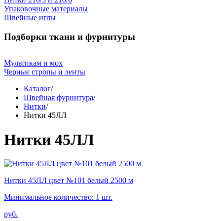
Упаковочные материалы
Швейные иглы
Подборки ткани и фурнитуры
Мультикам и мох
Черные стропы и ленты
Каталог
/
Швейная фурнитура
/
Нитки
/
Нитки 45ЛЛ
Нитки 45ЛЛ
Нитки 45ЛЛ цвет №101 белый 2500 м
Минимальное количество: 1 шт.
руб.