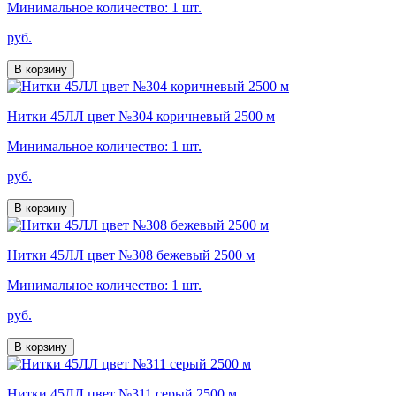
Минимальное количество: 1 шт.
руб.
В корзину
Нитки 45ЛЛ цвет №304 коричневый 2500 м
Минимальное количество: 1 шт.
руб.
В корзину
Нитки 45ЛЛ цвет №308 бежевый 2500 м
Минимальное количество: 1 шт.
руб.
В корзину
Нитки 45ЛЛ цвет №311 серый 2500 м