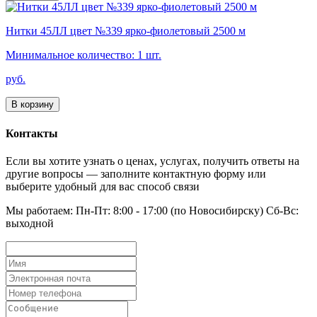
Нитки 45ЛЛ цвет №339 ярко-фиолетовый 2500 м
Минимальное количество: 1 шт.
руб.
В корзину
Контакты
Если вы хотите узнать о ценах, услугах, получить ответы на
другие вопросы — заполните контактную форму или
выберите удобный для вас способ связи
Мы работаем: Пн-Пт: 8:00 - 17:00 (по Новосибирску) Сб-Вс:
выходной