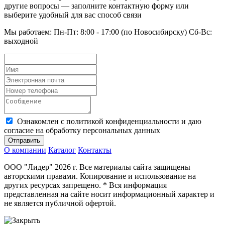
другие вопросы — заполните контактную форму или
выберите удобный для вас способ связи
Мы работаем: Пн-Пт: 8:00 - 17:00 (по Новосибирску) Сб-Вс:
выходной
Ознакомлен с политикой конфиденциальности и даю
согласие на обработку персональных данных
Отправить
О компании
Каталог
Контакты
ООО "Лидер" 2026 г. Все материалы сайта защищены
авторскими правами. Копирование и использование на
других ресурсах запрещено. * Вся информация
представленная на сайте носит информационный характер и
не является публичной офертой.