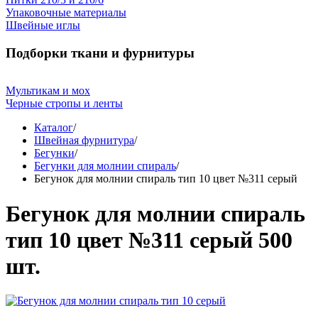
Упаковочные материалы
Швейные иглы
Подборки ткани и фурнитуры
Мультикам и мох
Черные стропы и ленты
Каталог
/
Швейная фурнитура
/
Бегунки
/
Бегунки для молнии спираль
/
Бегунок для молнии спираль тип 10 цвет №311 серый
Бегунок для молнии спираль
тип 10 цвет №311 серый 500
шт.