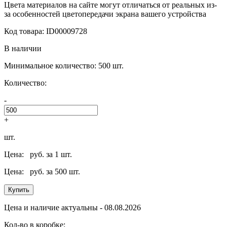
Цвета материалов на сайте могут отличаться от реальных из-
за особенностей цветопередачи экрана вашего устройства
Код товара: ID00009728
В наличии
Минимальное количество: 500 шт.
Количество:
-
+
шт.
Цена:
руб. за 1 шт.
Цена:
руб. за 500 шт.
Купить
Цена и наличие актуальны - 08.08.2026
Кол-во в коробке: