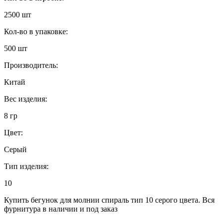
2500 шт
Кол-во в упаковке:
500 шт
Производитель:
Китай
Вес изделия:
8 гр
Цвет:
Серый
Тип изделия:
10
Купить бегунок для молнии спираль тип 10 серого цвета. Вся
фурнитура в наличии и под заказ