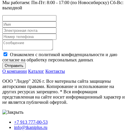
Мы работаем: Пн-Пт: 8:00 - 17:00 (по Новосибирску) Сб-Вс:
выходной
Ознакомлен с политикой конфиденциальности и даю
согласие на обработку персональных данных
Отправить
О компании
Каталог
Контакты
ООО "Лидер" 2026 г. Все материалы сайта защищены
авторскими правами. Копирование и использование на
других ресурсах запрещено. * Вся информация
представленная на сайте носит информационный характер и
не является публичной офертой.
+7 913 777-00-53
info@tkaniplus.ru