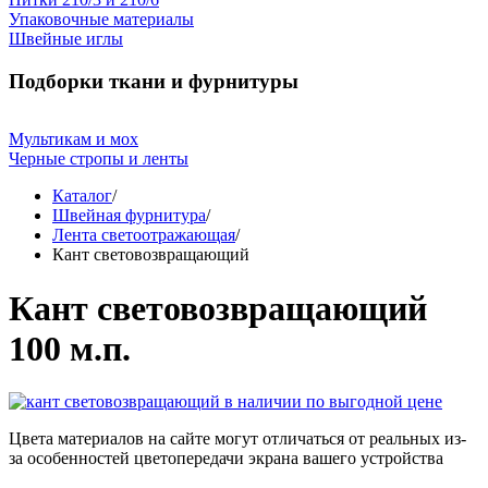
Упаковочные материалы
Швейные иглы
Подборки ткани и фурнитуры
Мультикам и мох
Черные стропы и ленты
Каталог
/
Швейная фурнитура
/
Лента светоотражающая
/
Кант световозвращающий
Кант световозвращающий
100 м.п.
Цвета материалов на сайте могут отличаться от реальных из-
за особенностей цветопередачи экрана вашего устройства