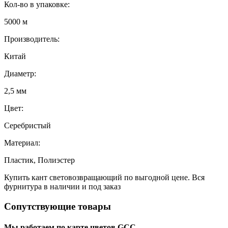
Кол-во в упаковке:
5000 м
Производитель:
Китай
Диаметр:
2,5 мм
Цвет:
Серебристый
Материал:
Пластик, Полиэстер
Купить кант световозвращающий по выгодной цене. Вся
фурнитура в наличии и под заказ
Сопутствующие товары
Мы работаем по карте цветов GCC