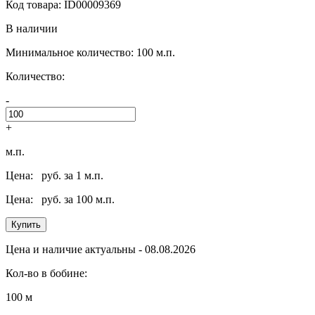
Код товара: ID00009369
В наличии
Минимальное количество: 100 м.п.
Количество:
-
+
м.п.
Цена:
руб. за 1 м.п.
Цена:
руб. за 100 м.п.
Купить
Цена и наличие актуальны - 08.08.2026
Кол-во в бобине:
100 м